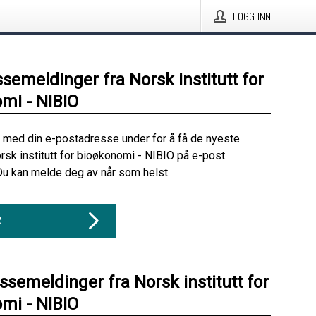
LOGG INN
ssemeldinger fra Norsk institutt for
mi - NIBIO
 med din e-postadresse under for å få de nyeste
rsk institutt for bioøkonomi - NIBIO på e-post
Du kan melde deg av når som helst.
R
ssemeldinger fra Norsk institutt for
mi - NIBIO