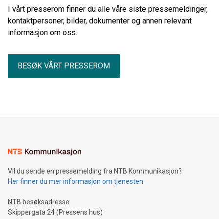
I vårt presserom finner du alle våre siste pressemeldinger,
kontaktpersoner, bilder, dokumenter og annen relevant
informasjon om oss.
BESØK VÅRT PRESSEROM
Vil du sende en pressemelding fra NTB Kommunikasjon?
Her finner du mer informasjon om tjenesten
NTB besøksadresse
Skippergata 24 (Pressens hus)