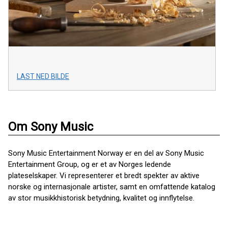
LAST NED BILDE
Om Sony Music
Sony Music Entertainment Norway er en del av Sony Music
Entertainment Group, og er et av Norges ledende
plateselskaper. Vi representerer et bredt spekter av aktive
norske og internasjonale artister, samt en omfattende katalog
av stor musikkhistorisk betydning, kvalitet og innflytelse.