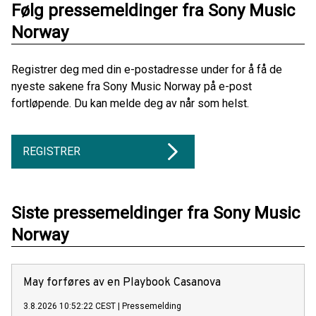
Følg pressemeldinger fra Sony Music
Norway
Registrer deg med din e-postadresse under for å få de
nyeste sakene fra Sony Music Norway på e-post
fortløpende. Du kan melde deg av når som helst.
REGISTRER
Siste pressemeldinger fra Sony Music
Norway
May forføres av en Playbook Casanova
3.8.2026 10:52:22 CEST
|
Pressemelding