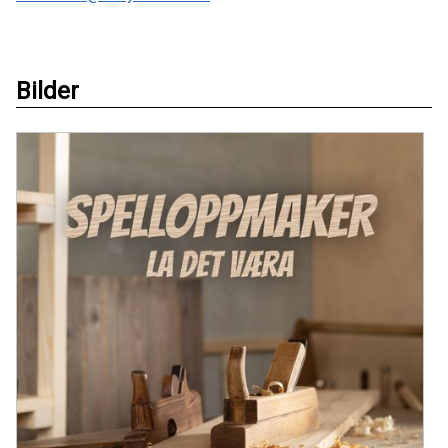
Bilder