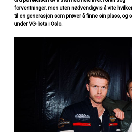
forventninger, men uten nødvendigvis å vite hvilke
til en generasjon som prøver å finne sin plass, og
under VG-lista i Oslo.