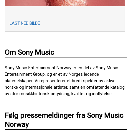
LAST NED BILDE
Om Sony Music
Sony Music Entertainment Norway er en del av Sony Music
Entertainment Group, og er et av Norges ledende
plateselskaper. Vi representerer et bredt spekter av aktive
norske og internasjonale artister, samt en omfattende katalog
av stor musikkhistorisk betydning, kvalitet og innflytelse.
Følg pressemeldinger fra Sony Music
Norway