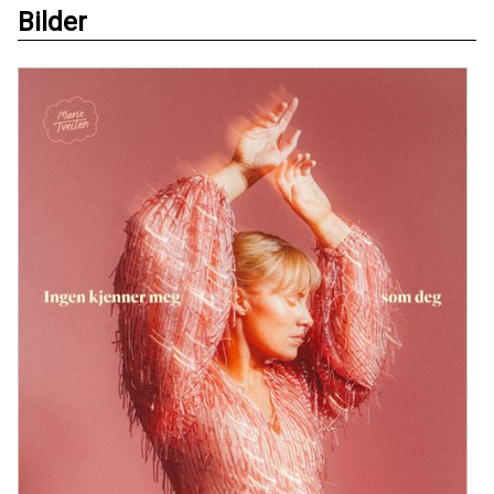
Bilder