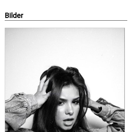
Bilder