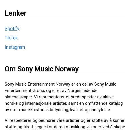
Lenker
Spotify
TikTok
Instagram
Om Sony Music Norway
Sony Music Entertainment Norway er en del av Sony Music
Entertainment Group, og er et av Norges ledende
plateselskaper. Vi representerer et bredt spekter av aktive
norske og internasjonale artister, samt en omfattende katalog
av stor musikkhistorisk betydning, kvalitet og innflytelse.
Vi respekterer og beundrer våre artister og er stolte av å kunne
støtte og tilrettelegge for deres musikk og visjoner ved å skape