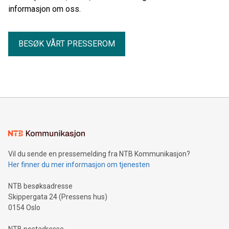
informasjon om oss.
BESØK VÅRT PRESSEROM
Vil du sende en pressemelding fra NTB Kommunikasjon?
Her finner du mer informasjon om tjenesten
NTB besøksadresse
Skippergata 24 (Pressens hus)
0154 Oslo