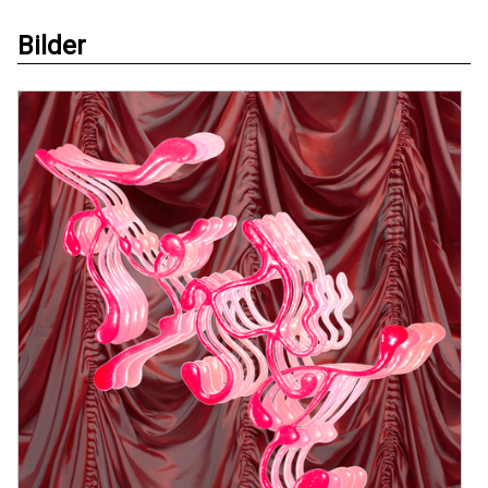
Bilder