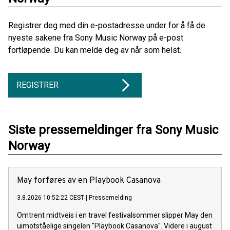
Registrer deg med din e-postadresse under for å få de
nyeste sakene fra Sony Music Norway på e-post
fortløpende. Du kan melde deg av når som helst.
REGISTRER
Siste pressemeldinger fra Sony Music
Norway
May forføres av en Playbook Casanova
3.8.2026 10:52:22 CEST
|
Pressemelding
Omtrent midtveis i en travel festivalsommer slipper May den
uimotståelige singelen "Playbook Casanova". Videre i august