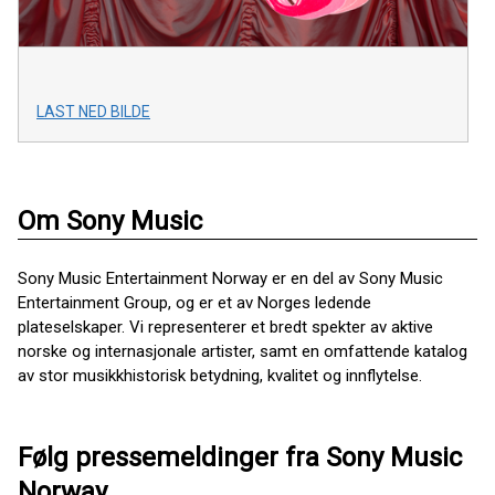
LAST NED BILDE
Om Sony Music
Sony Music Entertainment Norway er en del av Sony Music
Entertainment Group, og er et av Norges ledende
plateselskaper. Vi representerer et bredt spekter av aktive
norske og internasjonale artister, samt en omfattende katalog
av stor musikkhistorisk betydning, kvalitet og innflytelse.
Følg pressemeldinger fra Sony Music
Norway