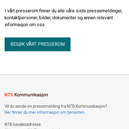
I vårt presserom finner du alle våre siste pressemeldinger,
kontaktpersoner, bilder, dokumenter og annen relevant
informasjon om oss.
BESØK VÅRT PRESSEROM
Vil du sende en pressemelding fra NTB Kommunikasjon?
Her finner du mer informasjon om tjenesten
NTB besøksadresse