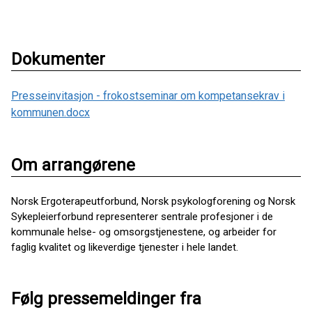
Dokumenter
Presseinvitasjon - frokostseminar om kompetansekrav i
kommunen.docx
Om arrangørene
Norsk Ergoterapeutforbund, Norsk psykologforening og Norsk
Sykepleierforbund representerer sentrale profesjoner i de
kommunale helse- og omsorgstjenestene, og arbeider for
faglig kvalitet og likeverdige tjenester i hele landet.
Følg pressemeldinger fra