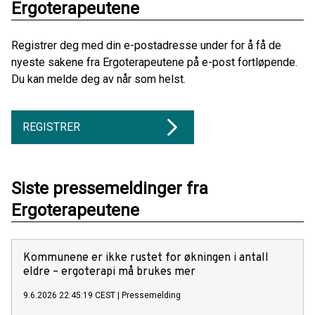
Ergoterapeutene
Registrer deg med din e-postadresse under for å få de
nyeste sakene fra Ergoterapeutene på e-post fortløpende.
Du kan melde deg av når som helst.
REGISTRER
Siste pressemeldinger fra
Ergoterapeutene
Kommunene er ikke rustet for økningen i antall
eldre – ergoterapi må brukes mer
9.6.2026 22:45:19 CEST
|
Pressemelding