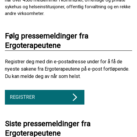
sykehus og helseinstitusjoner, offentlig forvaltning og en rekke
andre virksomheter.
Følg pressemeldinger fra
Ergoterapeutene
Registrer deg med din e-postadresse under for å få de
nyeste sakene fra Ergoterapeutene på e-post fortløpende.
Du kan melde deg av når som helst.
REGISTRER
Siste pressemeldinger fra
Ergoterapeutene