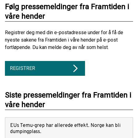
Følg pressemeldinger fra Framtiden i
våre hender
Registrer deg med din e-postadresse under for å få de
nyeste sakene fra Framtiden i våre hender på e-post
fortløpende. Du kan melde deg av når som helst.
REGISTRER
Siste pressemeldinger fra Framtiden i
våre hender
EUs Temu-grep har allerede effekt. Norge kan bli
dumpingplass.