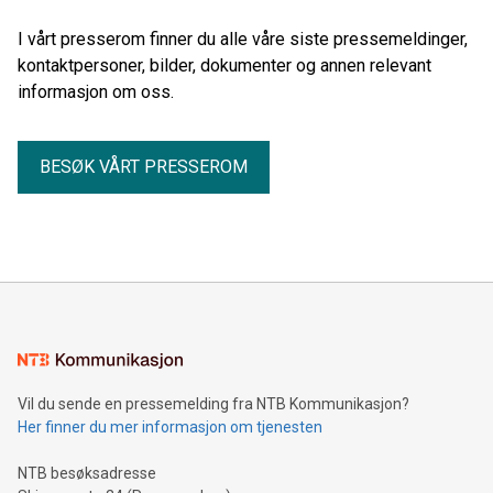
I vårt presserom finner du alle våre siste pressemeldinger,
kontaktpersoner, bilder, dokumenter og annen relevant
informasjon om oss.
BESØK VÅRT PRESSEROM
Vil du sende en pressemelding fra NTB Kommunikasjon?
Her finner du mer informasjon om tjenesten
NTB besøksadresse