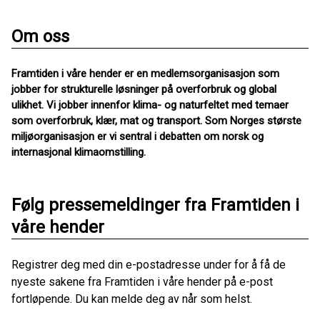
Om oss
Framtiden i våre hender er en medlemsorganisasjon som
jobber for strukturelle løsninger på overforbruk og global
ulikhet. Vi jobber innenfor klima- og naturfeltet med temaer
som overforbruk, klær, mat og transport. Som Norges største
miljøorganisasjon er vi sentral i debatten om norsk og
internasjonal klimaomstilling.
Følg pressemeldinger fra Framtiden i
våre hender
Registrer deg med din e-postadresse under for å få de
nyeste sakene fra Framtiden i våre hender på e-post
fortløpende. Du kan melde deg av når som helst.