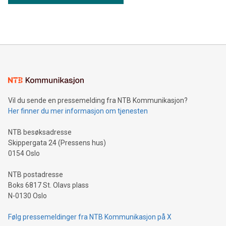
Vil du sende en pressemelding fra NTB Kommunikasjon?
Her finner du mer informasjon om tjenesten
NTB besøksadresse
Skippergata 24 (Pressens hus)
0154 Oslo
NTB postadresse
Boks 6817 St. Olavs plass
N-0130 Oslo
Følg pressemeldinger fra NTB Kommunikasjon på X