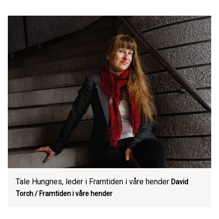
Tale Hungnes, leder i Framtiden i våre hender
David
Torch / Framtiden i våre hender