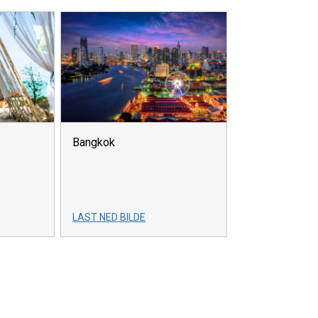
Bangkok
LAST NED BILDE