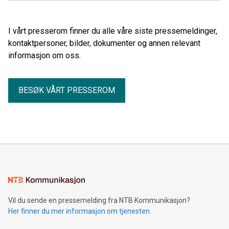
I vårt presserom finner du alle våre siste pressemeldinger,
kontaktpersoner, bilder, dokumenter og annen relevant
informasjon om oss.
BESØK VÅRT PRESSEROM
Vil du sende en pressemelding fra NTB Kommunikasjon?
Her finner du mer informasjon om tjenesten