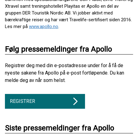
Xtravel samt treningshotellet Playitas er Apollo en del av
gruppen DER Touristik Nordic AB. Vi jobber aktivt med
bærekraftige reiser og har vært Travelife-sertifisert siden 2016.
Les mer på
www.apollo.no
.
Følg pressemeldinger fra Apollo
Registrer deg med din e-postadresse under for å få de
nyeste sakene fra Apollo på e-post fortløpende. Du kan
melde deg av når som helst.
REGISTRER
Siste pressemeldinger fra Apollo