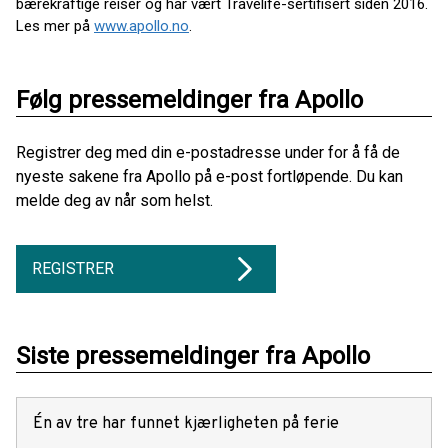
bærekraftige reiser og har vært Travelife-sertifisert siden 2016.
Les mer på
www.apollo.no
.
Følg pressemeldinger fra Apollo
Registrer deg med din e-postadresse under for å få de
nyeste sakene fra Apollo på e-post fortløpende. Du kan
melde deg av når som helst.
REGISTRER
Siste pressemeldinger fra Apollo
Én av tre har funnet kjærligheten på ferie