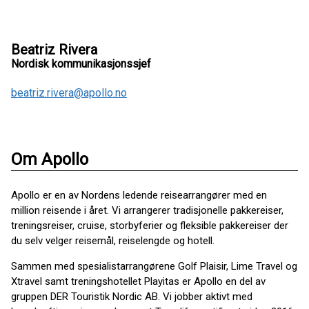
Beatriz Rivera
Nordisk kommunikasjonssjef
beatriz.rivera@apollo.no
Om Apollo
Apollo er en av Nordens ledende reisearrangører med en
million reisende i året. Vi arrangerer tradisjonelle pakkereiser,
treningsreiser, cruise, storbyferier og fleksible pakkereiser der
du selv velger reisemål, reiselengde og hotell.
Sammen med spesialistarrangørene Golf Plaisir, Lime Travel og
Xtravel samt treningshotellet Playitas er Apollo en del av
gruppen DER Touristik Nordic AB. Vi jobber aktivt med