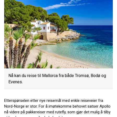
Nå kan du reise til Mallorca fra både Tromsø, Bodø og
Evenes.
Etterspørselen etter nye reisemål med enkle reiseveier fra
Nord-Norge er stor. For å imøtekomme behovet satser Apollo
nå videre på pakkereiser med rutefly, som gjør det mulig å tilby