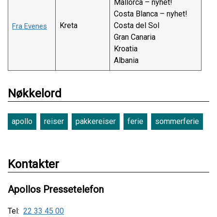
Mallorca – nyhet!
Costa Blanca – nyhet!
Kreta
Costa del Sol
Fra Evenes
Gran Canaria
Kroatia
Albania
Nøkkelord
apollo
reiser
pakkereiser
ferie
sommerferie
Kontakter
Apollos Pressetelefon
Tel:
22 33 45 00