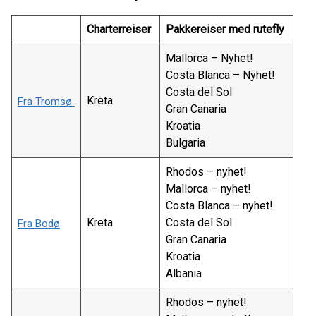
Charterreiser
Pakkereiser med rutefly
Mallorca – Nyhet!
Costa Blanca – Nyhet!
Costa del Sol
Kreta
Fra Tromsø
Gran Canaria
Kroatia
Bulgaria
Rhodos – nyhet!
Mallorca – nyhet!
Costa Blanca – nyhet!
Kreta
Costa del Sol
Fra Bodø
Gran Canaria
Kroatia
Albania
Rhodos – nyhet!