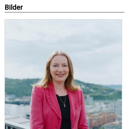
Bilder