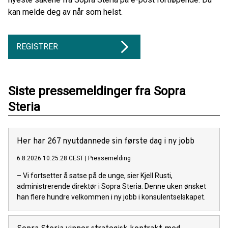
kan melde deg av når som helst.
REGISTRER
Siste pressemeldinger fra Sopra
Steria
Her har 267 nyutdannede sin første dag i ny jobb
6.8.2026 10:25:28 CEST
|
Pressemelding
– Vi fortsetter å satse på de unge, sier Kjell Rusti,
administrerende direktør i Sopra Steria. Denne uken ønsket
han flere hundre velkommen i ny jobb i konsulentselskapet.