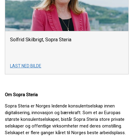
Solfrid Skilbrigt, Sopra Steria
LAST NED BILDE
Om Sopra Steria
Sopra Steria er Norges ledende konsulentselskap innen
digitalisering, innovasjon og bærekraft. Som et av Europas
største konsulentselskaper, bistår Sopra Steria store private
selskaper og offentlige virksomheter med deres omstilling.
Selskapet er flere ganger kåret til Norges beste arbeidsplass.