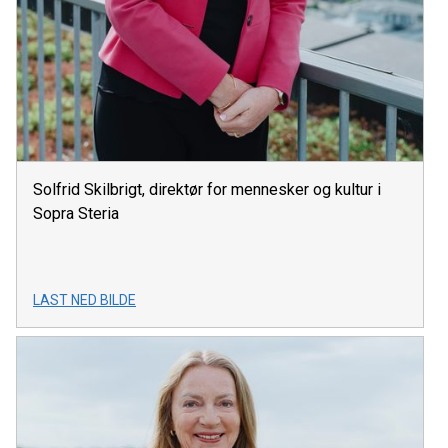
Solfrid Skilbrigt, direktør for mennesker og kultur i
Sopra Steria
LAST NED BILDE