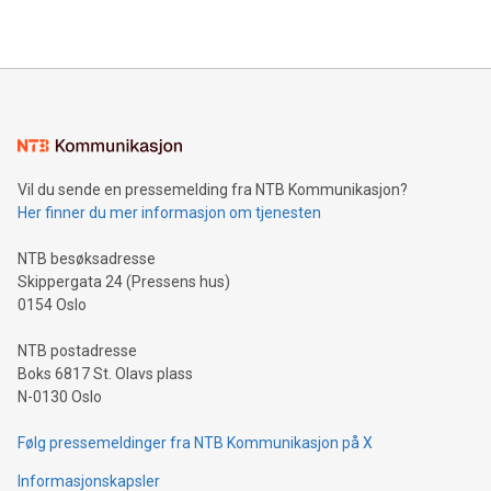
Vil du sende en pressemelding fra NTB Kommunikasjon?
Her finner du mer informasjon om tjenesten
NTB besøksadresse
Skippergata 24 (Pressens hus)
0154 Oslo
NTB postadresse
Boks 6817 St. Olavs plass
N-0130 Oslo
Følg pressemeldinger fra NTB Kommunikasjon på X
Informasjonskapsler