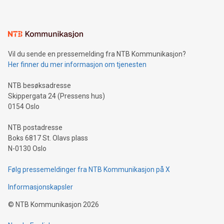
Vil du sende en pressemelding fra NTB Kommunikasjon?
Her finner du mer informasjon om tjenesten
NTB besøksadresse
Skippergata 24 (Pressens hus)
0154 Oslo
NTB postadresse
Boks 6817 St. Olavs plass
N-0130 Oslo
Følg pressemeldinger fra NTB Kommunikasjon på X
Informasjonskapsler
©
NTB Kommunikasjon
2026