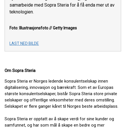
samarbeide med Sopra Steria for å få enda mer ut av
teknologien.
Foto: Illustrasjonsfoto // Getty Images
LAST NED BILDE
Om Sopra Steria
Sopra Steria er Norges ledende konsulentselskap innen
digitalisering, innovasjon og bærekraft. Som et av Europas
største konsulentselskaper, bistår Sopra Steria store private
selskaper og offentlige virksomheter med deres omstilling.
Selskapet er flere ganger kåret til Norges beste arbeidsplass.
Sopra Steria er opptatt av å skape verdi for sine kunder og
samfunnet, og har som mål å skape en bedre og mer