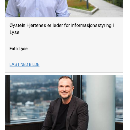
Øystein Hjertenes er leder for informasjonsstyring i
Lyse.
Foto: Lyse
LAST NED BILDE