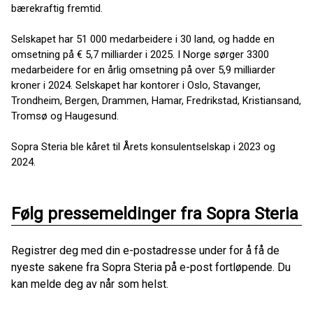
bærekraftig fremtid.
Selskapet har 51 000 medarbeidere i 30 land, og hadde en
omsetning på € 5,7 milliarder i 2025. I Norge sørger 3300
medarbeidere for en årlig omsetning på over 5,9 milliarder
kroner i 2024. Selskapet har kontorer i Oslo, Stavanger,
Trondheim, Bergen, Drammen, Hamar, Fredrikstad, Kristiansand,
Tromsø og Haugesund.
Sopra Steria ble kåret til Årets konsulentselskap i 2023 og
2024.
Følg pressemeldinger fra Sopra Steria
Registrer deg med din e-postadresse under for å få de
nyeste sakene fra Sopra Steria på e-post fortløpende. Du
kan melde deg av når som helst.