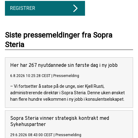
REGISTRER
Siste pressemeldinger fra Sopra
Steria
Her har 267 nyutdannede sin første dag i ny jobb
6.8.2026 10:25:28 CEST
|
Pressemelding
– Vi fortsetter å satse på de unge, sier Kjell Rusti,
administrerende direktør i Sopra Steria. Denne uken ønsket
han flere hundre velkommen i ny jobb i konsulentselskapet.
Sopra Steria vinner strategisk kontrakt med
Sykehuspartner
29.6.2026 08:43:00 CEST
|
Pressemelding