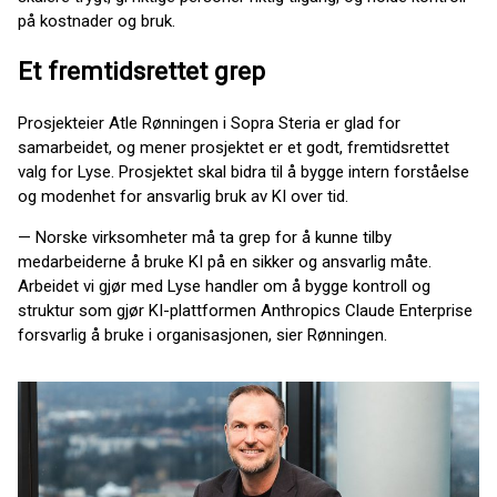
på kostnader og bruk.
Et fremtidsrettet grep
Prosjekteier Atle Rønningen i Sopra Steria er glad for
samarbeidet, og mener prosjektet er et godt, fremtidsrettet
valg for Lyse. Prosjektet skal bidra til å bygge intern forståelse
og modenhet for ansvarlig bruk av KI over tid.
— Norske virksomheter må ta grep for å kunne tilby
medarbeiderne å bruke KI på en sikker og ansvarlig måte.
Arbeidet vi gjør med Lyse handler om å bygge kontroll og
struktur som gjør KI-plattformen Anthropics Claude Enterprise
forsvarlig å bruke i organisasjonen, sier Rønningen.