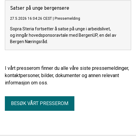
Satser på unge bergensere
27.5.2026 16:04:26 CEST
|
Pressemelding
Sopra Steria fortsetter å satse på unge i arbeidslivet,
og inngår hovedsponsoravtale med BergenUP, en del av
Bergen Næringsråd.
I vårt presserom finner du alle våre siste pressemeldinger,
kontaktpersoner, bilder, dokumenter og annen relevant
informasjon om oss.
BESØK VÅRT PRESSEROM