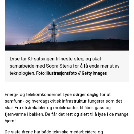
Lyse tar KI-satsingen til neste steg, og skal
samarbeide med Sopra Steria for å få enda mer ut av
teknologien.
Foto: Illustrasjonsfoto // Getty Images
Energi- og telekomkonsernet Lyse sørger daglig for at
samfunn- og hverdagskritisk infrastruktur fungerer som det
skal. Fra strømkabler og mobilmaster, til fiber, gass og
fjernvarme i bakken. De får det rett og slett til å lyse i de mange
hjem!
De siste årene har både tekniske medarbeidere og