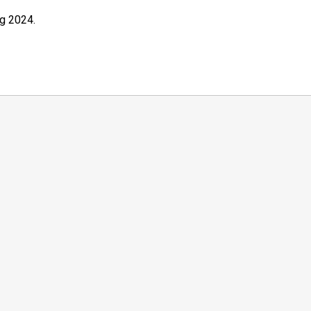
og 2024.