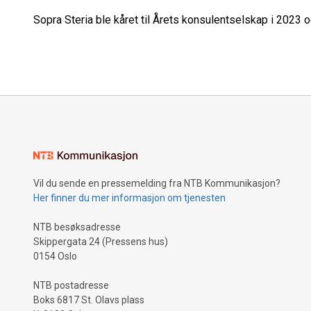
Sopra Steria ble kåret til Årets konsulentselskap i 2023 
Vil du sende en pressemelding fra NTB Kommunikasjon?
Her finner du mer informasjon om tjenesten
NTB besøksadresse
Skippergata 24 (Pressens hus)
0154 Oslo
NTB postadresse
Boks 6817 St. Olavs plass