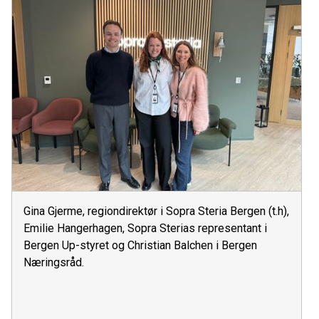
Gina Gjerme, regiondirektør i Sopra Steria Bergen (t.h),
Emilie Hangerhagen, Sopra Sterias representant i
Bergen Up-styret og Christian Balchen i Bergen
Næringsråd.