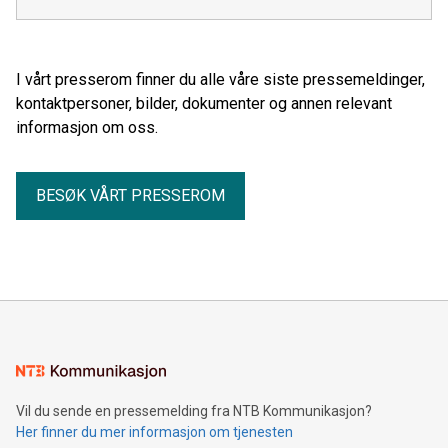
I vårt presserom finner du alle våre siste pressemeldinger,
kontaktpersoner, bilder, dokumenter og annen relevant
informasjon om oss.
BESØK VÅRT PRESSEROM
Vil du sende en pressemelding fra NTB Kommunikasjon?
Her finner du mer informasjon om tjenesten