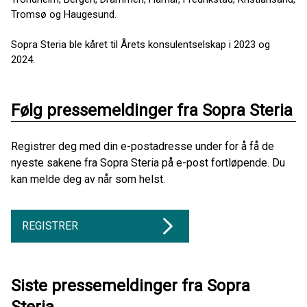
Tromsø og Haugesund.
Sopra Steria ble kåret til Årets konsulentselskap i 2023 og
2024.
Følg pressemeldinger fra Sopra Steria
Registrer deg med din e-postadresse under for å få de
nyeste sakene fra Sopra Steria på e-post fortløpende. Du
kan melde deg av når som helst.
REGISTRER
Siste pressemeldinger fra Sopra
Steria