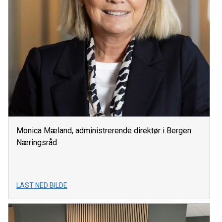
Monica Mæland, administrerende direktør i Bergen
Næringsråd
LAST NED BILDE