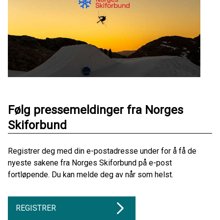
Følg pressemeldinger fra Norges
Skiforbund
Registrer deg med din e-postadresse under for å få de
nyeste sakene fra Norges Skiforbund på e-post
fortløpende. Du kan melde deg av når som helst.
REGISTRER