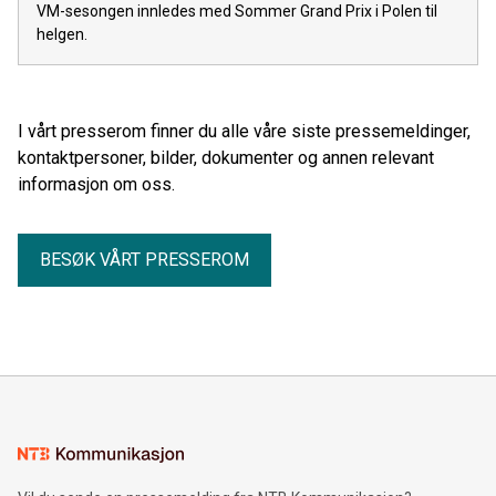
VM-sesongen innledes med Sommer Grand Prix i Polen til
helgen.
I vårt presserom finner du alle våre siste pressemeldinger,
kontaktpersoner, bilder, dokumenter og annen relevant
informasjon om oss.
BESØK VÅRT PRESSEROM