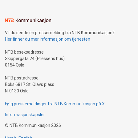
Vil du sende en pressemelding fra NTB Kommunikasjon?
Her finner du mer informasjon om tjenesten
NTB besøksadresse
Skippergata 24 (Pressens hus)
0154 Oslo
NTB postadresse
Boks 6817 St. Olavs plass
N-0130 Oslo
Følg pressemeldinger fra NTB Kommunikasjon på X
Informasjonskapsler
©
NTB Kommunikasjon
2026