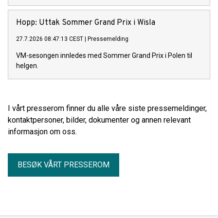
Hopp: Uttak Sommer Grand Prix i Wisla
27.7.2026 08:47:13 CEST
|
Pressemelding
VM-sesongen innledes med Sommer Grand Prix i Polen til
helgen.
I vårt presserom finner du alle våre siste pressemeldinger,
kontaktpersoner, bilder, dokumenter og annen relevant
informasjon om oss.
BESØK VÅRT PRESSEROM