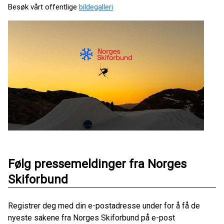
Besøk vårt offentlige
bildegalleri
Følg pressemeldinger fra Norges
Skiforbund
Registrer deg med din e-postadresse under for å få de
nyeste sakene fra Norges Skiforbund på e-post