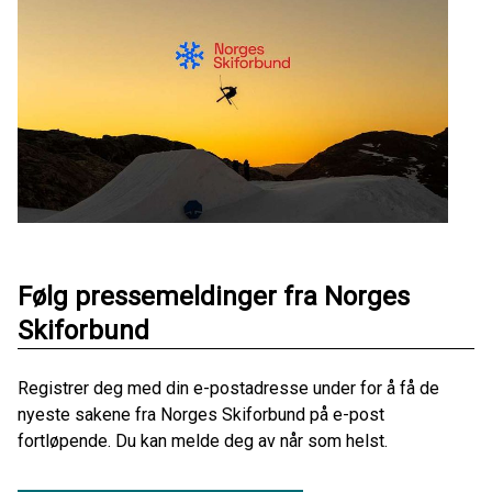
Følg pressemeldinger fra Norges
Skiforbund
Registrer deg med din e-postadresse under for å få de
nyeste sakene fra Norges Skiforbund på e-post
fortløpende. Du kan melde deg av når som helst.