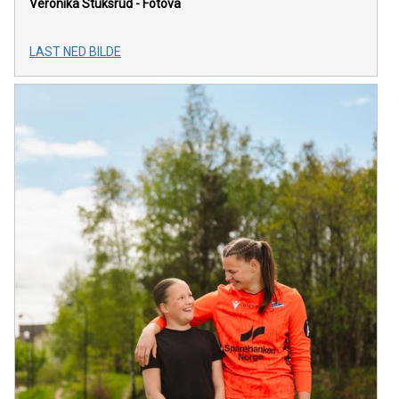
Veronika Stuksrud - Fotova
LAST NED BILDE