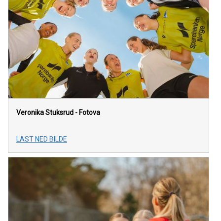
Veronika Stuksrud - Fotova
LAST NED BILDE