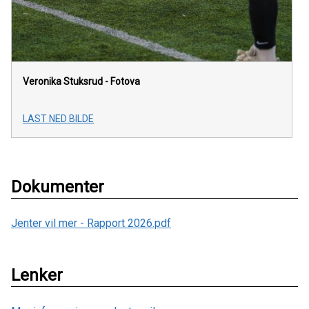
Veronika Stuksrud - Fotova
LAST NED BILDE
Dokumenter
Jenter vil mer - Rapport 2026.pdf
Lenker