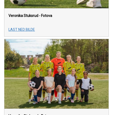
Veronika Stuksrud - Fotova
LAST NED BILDE