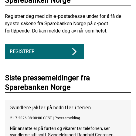
Sparebanken Norge
Registrer deg med din e-postadresse under for å få de
nyeste sakene fra Sparebanken Norge på e-post
fortløpende. Du kan melde deg av når som helst.
REGISTRER
Siste pressemeldinger fra
Sparebanken Norge
Svindlere jakter på bedrifter i ferien
21.7.2026 08:00:00 CEST
|
Pressemelding
Når ansatte er på farten og vikarer tar telefonen, ser
svindlerne sitt snitt. Svindelekspert Ragnhild Georgsen