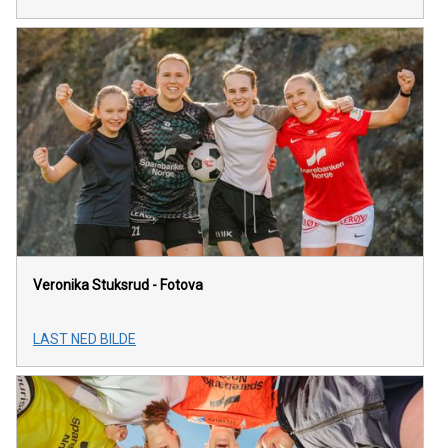
Veronika Stuksrud - Fotova
LAST NED BILDE