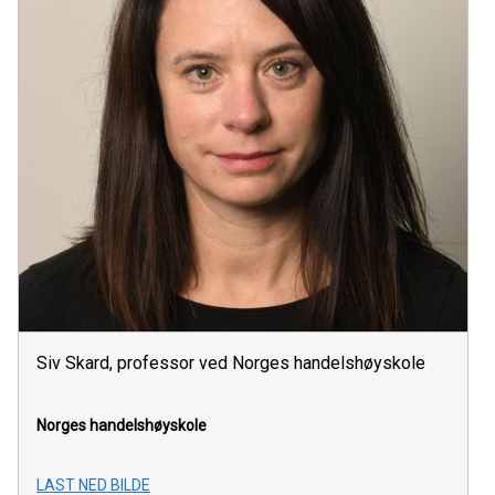
Siv Skard, professor ved Norges handelshøyskole
Norges handelshøyskole
LAST NED BILDE