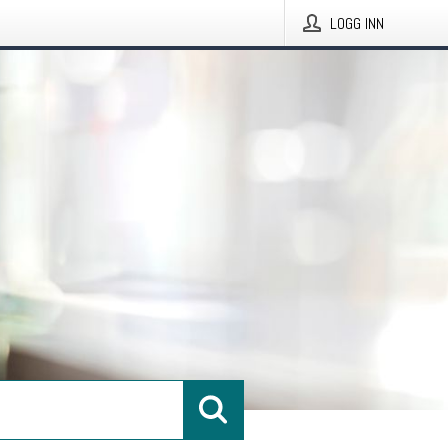
LOGG INN