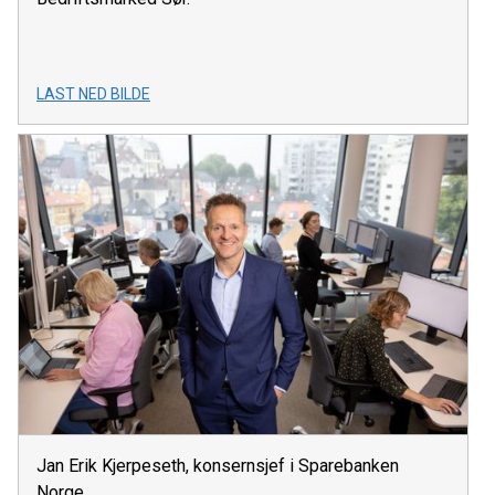
LAST NED BILDE
Jan Erik Kjerpeseth, konsernsjef i Sparebanken
Norge.