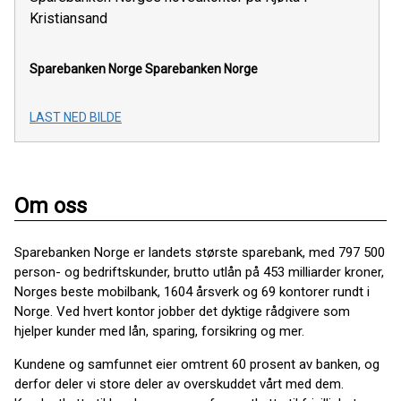
Kristiansand
Sparebanken Norge
Sparebanken Norge
LAST NED BILDE
Om oss
Sparebanken Norge er landets største sparebank, med 797 500
person- og bedriftskunder, brutto utlån på 453 milliarder kroner,
Norges beste mobilbank, 1604 årsverk og 69 kontorer rundt i
Norge. Ved hvert kontor jobber det dyktige rådgivere som
hjelper kunder med lån, sparing, forsikring og mer.
Kundene og samfunnet eier omtrent 60 prosent av banken, og
derfor deler vi store deler av overskuddet vårt med dem.