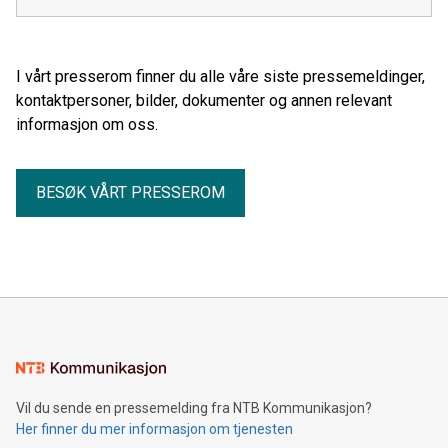
I vårt presserom finner du alle våre siste pressemeldinger,
kontaktpersoner, bilder, dokumenter og annen relevant
informasjon om oss.
BESØK VÅRT PRESSEROM
Vil du sende en pressemelding fra NTB Kommunikasjon?
Her finner du mer informasjon om tjenesten