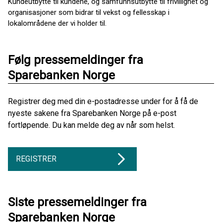
Kundeutbytte til kundene, og samfunnsutbytte til frivillighet og
organisasjoner som bidrar til vekst og fellesskap i
lokalområdene der vi holder til.
Følg pressemeldinger fra
Sparebanken Norge
Registrer deg med din e-postadresse under for å få de
nyeste sakene fra Sparebanken Norge på e-post
fortløpende. Du kan melde deg av når som helst.
REGISTRER
Siste pressemeldinger fra
Sparebanken Norge