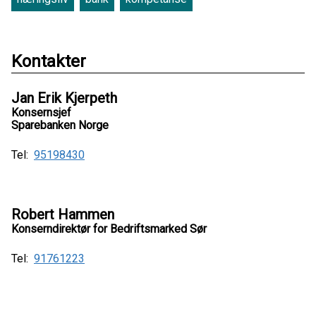
Kontakter
Jan Erik Kjerpeth
Konsernsjef
Sparebanken Norge
Tel:
95198430
Robert Hammen
Konserndirektør for Bedriftsmarked Sør
Tel:
91761223