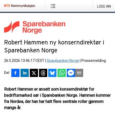
LOGG INN
Robert Hammen ny konserndirektør i
Sparebanken Norge
26.5.2026 13:46:17 CEST
|
Sparebanken Norge
|
Pressemelding
Del
Robert Hammen er ansatt som konserndirektør for
bedriftsmarked sør i Sparebanken Norge. Hammen kommer
fra Nordea, der han har hatt flere sentrale roller gjennom
mange år.