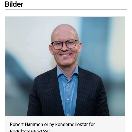
Bilder
Robert Hammen er ny konserndirektør for
Bedriftsmarked Sør.