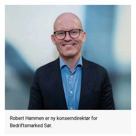
Robert Hammen er ny konserndirektør for
Bedriftsmarked Sør.