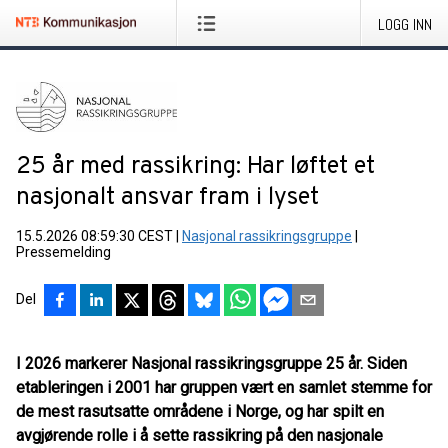
LOGG INN
25 år med rassikring: Har løftet et
nasjonalt ansvar fram i lyset
15.5.2026 08:59:30 CEST
|
Nasjonal rassikringsgruppe
|
Pressemelding
Del
I 2026 markerer Nasjonal rassikringsgruppe 25 år. Siden
etableringen i 2001 har gruppen vært en samlet stemme for
de mest rasutsatte områdene i Norge, og har spilt en
avgjørende rolle i å sette rassikring på den nasjonale