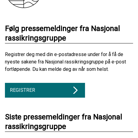
Følg pressemeldinger fra Nasjonal
rassikringsgruppe
Registrer deg med din e-postadresse under for å få de
nyeste sakene fra Nasjonal rassikringsgruppe på e-post
fortløpende. Du kan melde deg av når som helst.
REGISTRER
Siste pressemeldinger fra Nasjonal
rassikringsgruppe