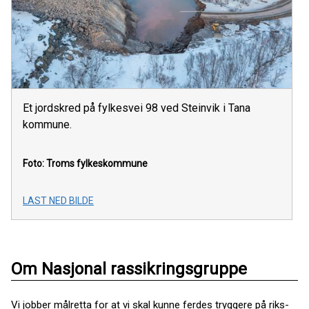
Et jordskred på fylkesvei 98 ved Steinvik i Tana
kommune.
Foto: Troms fylkeskommune
LAST NED BILDE
Om Nasjonal rassikringsgruppe
Vi jobber målretta for at vi skal kunne ferdes tryggere på riks-