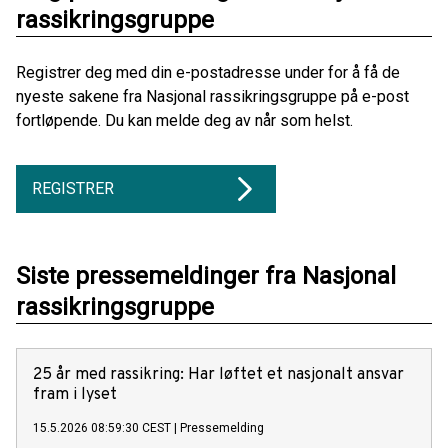
rassikringsgruppe
Registrer deg med din e-postadresse under for å få de
nyeste sakene fra Nasjonal rassikringsgruppe på e-post
fortløpende. Du kan melde deg av når som helst.
REGISTRER
Siste pressemeldinger fra Nasjonal
rassikringsgruppe
25 år med rassikring: Har løftet et nasjonalt ansvar
fram i lyset
15.5.2026 08:59:30 CEST
|
Pressemelding