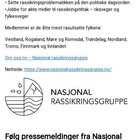
• Sette rassikringsproblematikken på den politiske dagsorden
•Jobbe for økte midler til rassikringstiltak – riksveger og
fylkesveger
Medlemmer er de åtte mest rasutsatte fylkene:
Vestland, Rogaland, Møre og Romsdal, Trøndelag, Nordland,
Troms, Finnmark og Innlandet
Om oss ny – Nasjonal rassikringsgruppe
Nettside:
https://www.nasjonalrassikringsgruppe.no/
Følg pressemeldinger fra Nasjonal