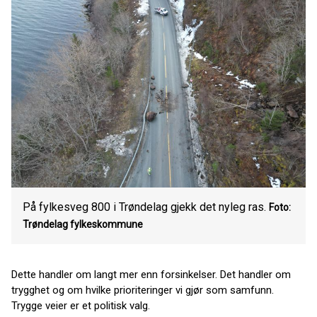
På fylkesveg 800 i Trøndelag gjekk det nyleg ras.
Foto:
Trøndelag fylkeskommune
Dette handler om langt mer enn forsinkelser. Det handler om
trygghet og om hvilke prioriteringer vi gjør som samfunn.
Trygge veier er et politisk valg.