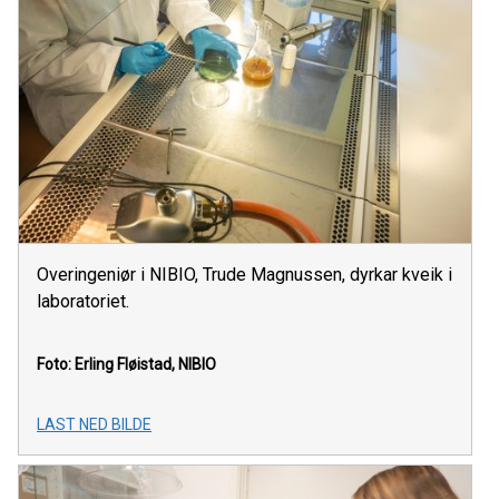
Overingeniør i NIBIO, Trude Magnussen, dyrkar kveik i
laboratoriet.
Foto: Erling Fløistad, NIBIO
LAST NED BILDE