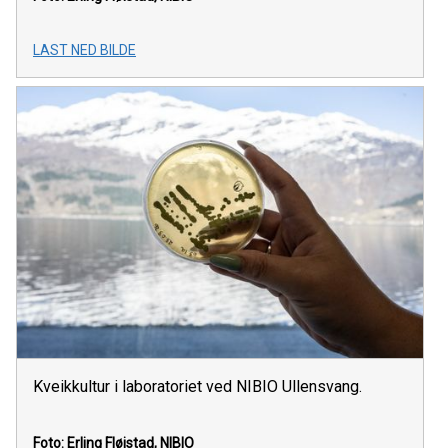
LAST NED BILDE
Kveikkultur i laboratoriet ved NIBIO Ullensvang.
Foto: Erling Fløistad, NIBIO