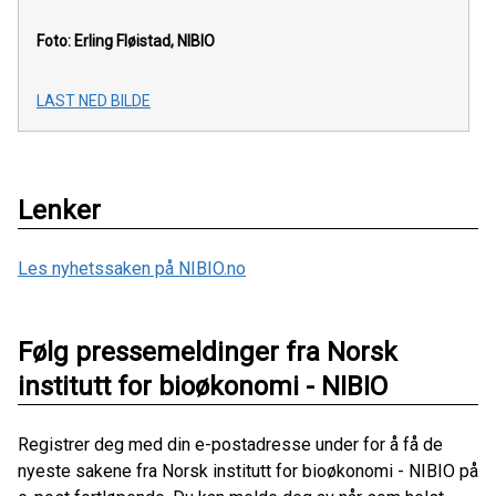
Foto: Erling Fløistad, NIBIO
LAST NED BILDE
Lenker
Les nyhetssaken på NIBIO.no
Følg pressemeldinger fra Norsk
institutt for bioøkonomi - NIBIO
Registrer deg med din e-postadresse under for å få de
nyeste sakene fra Norsk institutt for bioøkonomi - NIBIO på