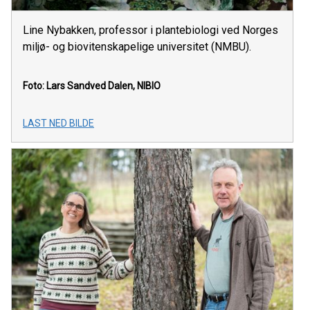
Line Nybakken, professor i plantebiologi ved Norges
miljø- og biovitenskapelige universitet (NMBU).
Foto: Lars Sandved Dalen, NIBIO
LAST NED BILDE