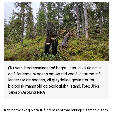
Økt vern, begrensninger på hogst i særlig viktig natur
og å forlenge skogens omløpstid ved å la trærne stå
lenger før de hogges, vil gi tydelige gevinster for
biologisk mangfold og økologisk tilstand.
Foto: Ulrika
Jansson Asplund, NINA
Kan norsk skog bidra til å bremse klimaendringer samtidig som