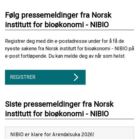
Følg pressemeldinger fra Norsk
institutt for bioøkonomi - NIBIO
Registrer deg med din e-postadresse under for å få de
nyeste sakene fra Norsk institutt for bioøkonomi - NIBIO på
e-post fortløpende. Du kan melde deg av når som helst.
REGISTRER
Siste pressemeldinger fra Norsk
institutt for bioøkonomi - NIBIO
NIBIO er klare for Arendalsuka 2026!