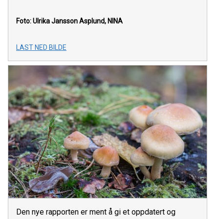
Foto: Ulrika Jansson Asplund, NINA
LAST NED BILDE
Den nye rapporten er ment å gi et oppdatert og