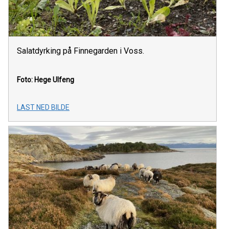
Salatdyrking på Finnegarden i Voss.
Foto: Hege Ulfeng
LAST NED BILDE