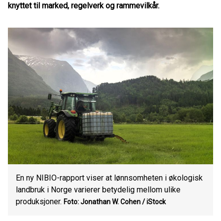
knyttet til marked, regelverk og rammevilkår.
En ny NIBIO-rapport viser at lønnsomheten i økologisk
landbruk i Norge varierer betydelig mellom ulike
produksjoner.
Foto: Jonathan W. Cohen / iStock