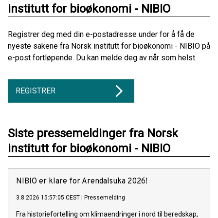
institutt for bioøkonomi - NIBIO
Registrer deg med din e-postadresse under for å få de
nyeste sakene fra Norsk institutt for bioøkonomi - NIBIO på
e-post fortløpende. Du kan melde deg av når som helst.
REGISTRER
Siste pressemeldinger fra Norsk
institutt for bioøkonomi - NIBIO
NIBIO er klare for Arendalsuka 2026!
3.8.2026 15:57:05 CEST
|
Pressemelding
Fra historiefortelling om klimaendringer i nord til beredskap,