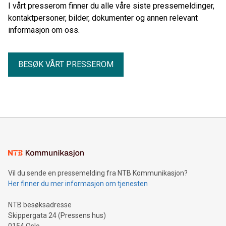
I vårt presserom finner du alle våre siste pressemeldinger,
kontaktpersoner, bilder, dokumenter og annen relevant
informasjon om oss.
BESØK VÅRT PRESSEROM
Vil du sende en pressemelding fra NTB Kommunikasjon?
Her finner du mer informasjon om tjenesten
NTB besøksadresse
Skippergata 24 (Pressens hus)