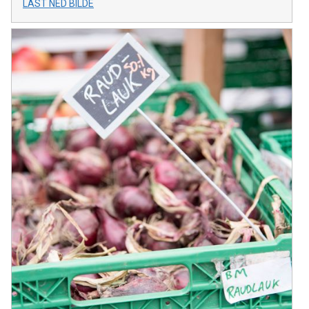
LAST NED BILDE