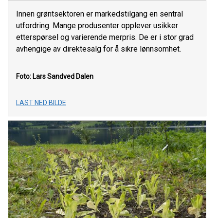
Innen grøntsektoren er markedstilgang en sentral
utfordring. Mange produsenter opplever usikker
etterspørsel og varierende merpris. De er i stor grad
avhengige av direktesalg for å sikre lønnsomhet.
Foto: Lars Sandved Dalen
LAST NED BILDE