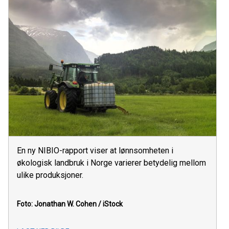
En ny NIBIO-rapport viser at lønnsomheten i
økologisk landbruk i Norge varierer betydelig mellom
ulike produksjoner.
Foto: Jonathan W. Cohen / iStock