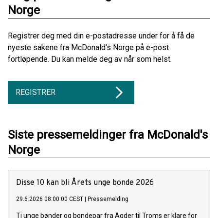
Norge
Registrer deg med din e-postadresse under for å få de
nyeste sakene fra McDonald's Norge på e-post
fortløpende. Du kan melde deg av når som helst.
REGISTRER
Siste pressemeldinger fra McDonald's
Norge
Disse 10 kan bli Årets unge bonde 2026
29.6.2026 08:00:00 CEST
|
Pressemelding
Ti unge bønder og bondepar fra Agder til Troms er klare for