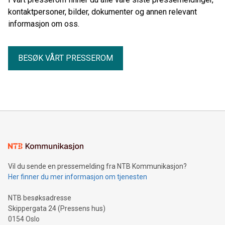
kontaktpersoner, bilder, dokumenter og annen relevant
informasjon om oss.
BESØK VÅRT PRESSEROM
Vil du sende en pressemelding fra NTB Kommunikasjon?
Her finner du mer informasjon om tjenesten
NTB besøksadresse
Skippergata 24 (Pressens hus)
0154 Oslo