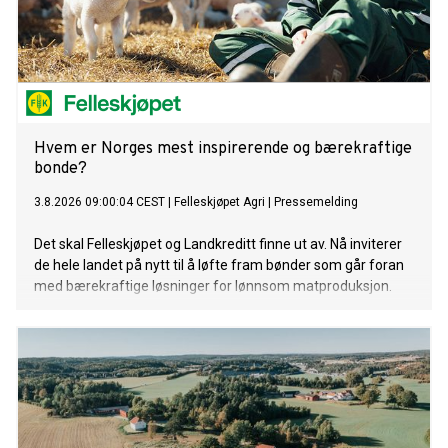
Hvem er Norges mest inspirerende og bærekraftige
bonde?
3.8.2026 09:00:04 CEST
|
Felleskjøpet Agri
|
Pressemelding
Det skal Felleskjøpet og Landkreditt finne ut av. Nå inviterer
de hele landet på nytt til å løfte fram bønder som går foran
med bærekraftige løsninger for lønnsom matproduksjon.