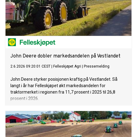
John Deere dobler markedsandelen på Vestlandet
2.6.2026 09:20:01 CEST
|
Felleskjøpet Agri
|
Pressemelding
John Deere styrker posisjonen kraftig på Vestlandet. Så
langt i år har Felleskjøpet økt markedsandelen for
traktormerket i regionen fra 11,7 prosent i 2025 til 26,8
prosent i 2026.