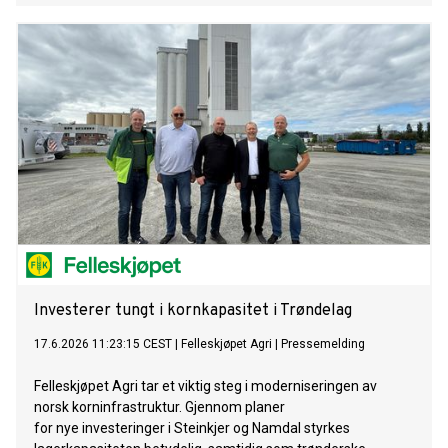
Investerer tungt i kornkapasitet i Trøndelag
17.6.2026 11:23:15 CEST
|
Felleskjøpet Agri
|
Pressemelding
Felleskjøpet Agri tar et viktig steg i moderniseringen av
norsk korninfrastruktur. Gjennom planer
for nye investeringer i Steinkjer og Namdal styrkes