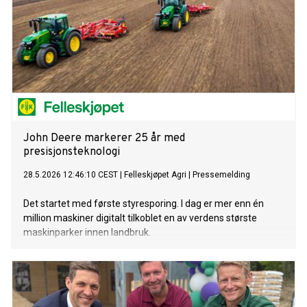
John Deere markerer 25 år med
presisjonsteknologi
28.5.2026 12:46:10 CEST
|
Felleskjøpet Agri
|
Pressemelding
Det startet med første styresporing. I dag er mer enn én
million maskiner digitalt tilkoblet en av verdens største
maskinparker innen landbruk.