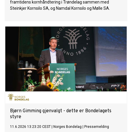
framtidens kornhåndtering i Trøndelag sammen med
Steinkjer Kornsilo SA, og Namdal Kornsilo og Mølle SA.
Bjørn Gimming gjenvalgt - dette er Bondelagets
styre
11.6.2026 13:23:20 CEST
|
Norges Bondelag
|
Pressemelding