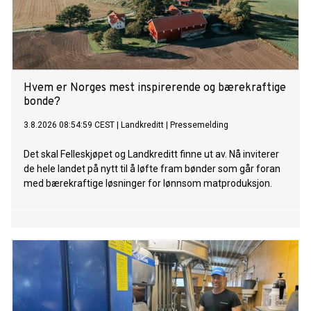
Hvem er Norges mest inspirerende og bærekraftige
bonde?
3.8.2026 08:54:59 CEST
|
Landkreditt
|
Pressemelding
Det skal Felleskjøpet og Landkreditt finne ut av. Nå inviterer
de hele landet på nytt til å løfte fram bønder som går foran
med bærekraftige løsninger for lønnsom matproduksjon.