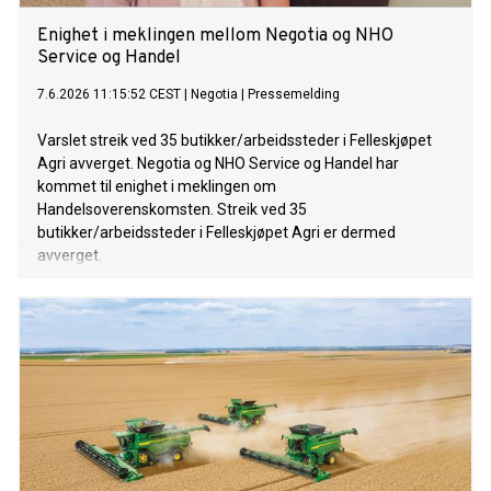
Enighet i meklingen mellom Negotia og NHO
Service og Handel
7.6.2026 11:15:52 CEST
|
Negotia
|
Pressemelding
Varslet streik ved 35 butikker/arbeidssteder i Felleskjøpet
Agri avverget. Negotia og NHO Service og Handel har
kommet til enighet i meklingen om
Handelsoverenskomsten. Streik ved 35
butikker/arbeidssteder i Felleskjøpet Agri er dermed
avverget.