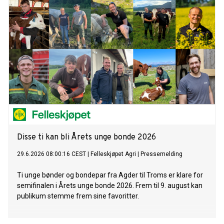
Disse ti kan bli Årets unge bonde 2026
29.6.2026 08:00:16 CEST
|
Felleskjøpet Agri
|
Pressemelding
Ti unge bønder og bondepar fra Agder til Troms er klare for
semifinalen i Årets unge bonde 2026. Frem til 9. august kan
publikum stemme frem sine favoritter.