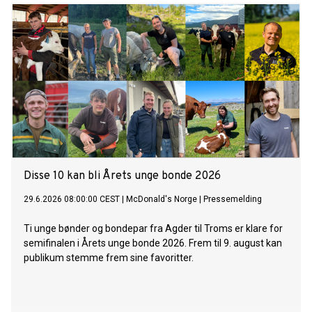
Disse 10 kan bli Årets unge bonde 2026
29.6.2026 08:00:00 CEST
|
McDonald's Norge
|
Pressemelding
Ti unge bønder og bondepar fra Agder til Troms er klare for
semifinalen i Årets unge bonde 2026. Frem til 9. august kan
publikum stemme frem sine favoritter.