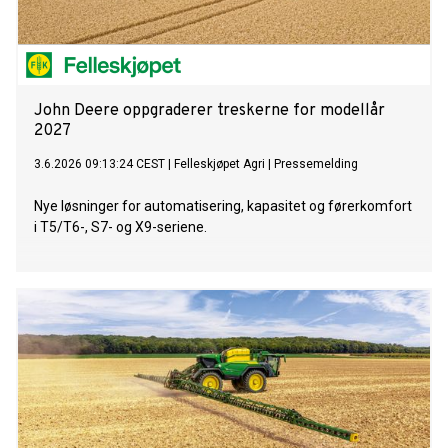
John Deere oppgraderer treskerne for modellår
2027
3.6.2026 09:13:24 CEST
|
Felleskjøpet Agri
|
Pressemelding
Nye løsninger for automatisering, kapasitet og førerkomfort
i T5/T6-, S7- og X9-seriene.