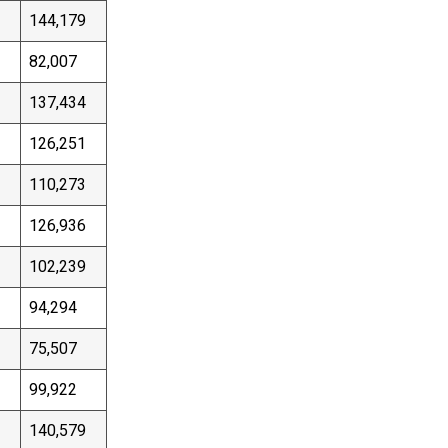
144,179
82,007
137,434
126,251
110,273
126,936
102,239
94,294
75,507
99,922
140,579