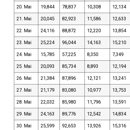
20. Mai
19,844
78,837
10,308
12,134
21. Mai
20,045
82,923
11,586
12,633
22. Mai
24,116
88,872
12,220
13,854
23. Mai
25,224
96,044
14,163
15,210
24. Mai
15,785
57,225
8,350
7,349
25. Mai
20,093
85,734
8,893
12,194
26. Mai
21,384
87,896
12,121
13,241
27. Mai
21,179
83,080
10,977
13,753
28. Mai
22,032
85,980
11,796
13,591
29. Mai
24,163
89,776
12,542
14,834
30. Mai
25,599
92,653
13,926
15,316