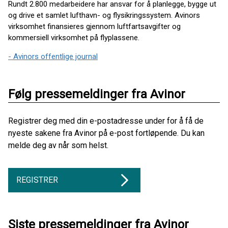
Rundt 2.800 medarbeidere har ansvar for å planlegge, bygge ut
og drive et samlet lufthavn- og flysikringssystem. Avinors
virksomhet finansieres gjennom luftfartsavgifter og
kommersiell virksomhet på flyplassene.
- Avinors offentlige journal
Følg pressemeldinger fra Avinor
Registrer deg med din e-postadresse under for å få de
nyeste sakene fra Avinor på e-post fortløpende. Du kan
melde deg av når som helst.
REGISTRER
Siste pressemeldinger fra Avinor