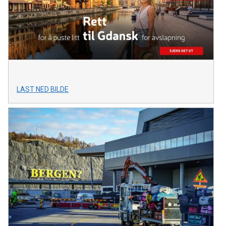
LAST NED BILDE