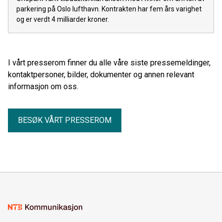
parkering på Oslo lufthavn. Kontrakten har fem års varighet
og er verdt 4 milliarder kroner.
I vårt presserom finner du alle våre siste pressemeldinger,
kontaktpersoner, bilder, dokumenter og annen relevant
informasjon om oss.
BESØK VÅRT PRESSEROM