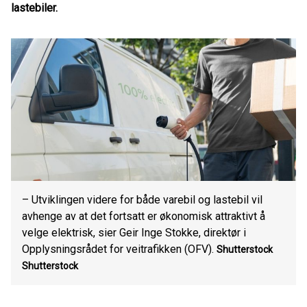
lastebiler.
– Utviklingen videre for både varebil og lastebil vil
avhenge av at det fortsatt er økonomisk attraktivt å
velge elektrisk, sier Geir Inge Stokke, direktør i
Opplysningsrådet for veitrafikken (OFV).
Shutterstock
Shutterstock