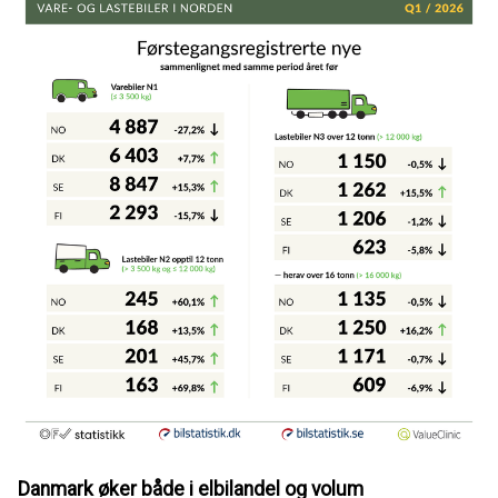
Danmark øker både i elbilandel og volum