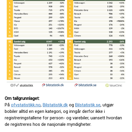
Om tallgrunnlaget:
På
ofvstatistikk.no
,
Bilstatistik.dk
og
Bilstatistik.se
, utgjør
bobiler alltid en egen kategori, og inngår derfor ikke i
registreringstallene for person- og varebiler, uansett hvordan
de registreres hos de nasjonale myndigheter.