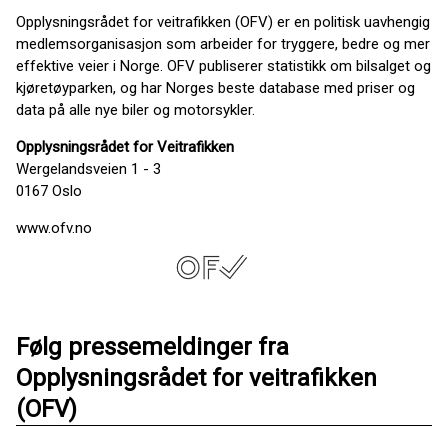
Opplysningsrådet for veitrafikken (OFV) er en politisk uavhengig
medlemsorganisasjon som arbeider for tryggere, bedre og mer
effektive veier i Norge. OFV publiserer statistikk om bilsalget og
kjøretøyparken, og har Norges beste database med priser og
data på alle nye biler og motorsykler.
Opplysningsrådet for Veitrafikken
Wergelandsveien 1 - 3
0167 Oslo
www.ofv.no
Følg pressemeldinger fra
Opplysningsrådet for veitrafikken
(OFV)