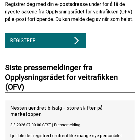
Registrer deg med din e-postadresse under for å få de
nyeste sakene fra Opplysningsrådet for veitrafikken (OFV)
på e-post fortløpende. Du kan melde deg av når som helst.
REGISTRER
Siste pressemeldinger fra
Opplysningsrådet for veitrafikken
(OFV)
Nesten uendret bilsalg – store skifter på
merketoppen
3.8.2026 07:00:00 CEST
|
Pressemelding
I juli ble det registrert omtrent like mange nye personbiler