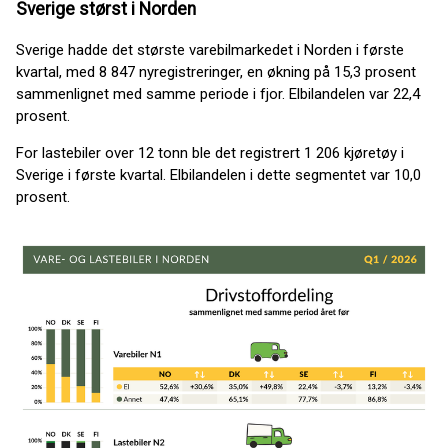
Sverige størst i Norden
Sverige hadde det største varebilmarkedet i Norden i første
kvartal, med 8 847 nyregistreringer, en økning på 15,3 prosent
sammenlignet med samme periode i fjor. Elbilandelen var 22,4
prosent.
For lastebiler over 12 tonn ble det registrert 1 206 kjøretøy i
Sverige i første kvartal. Elbilandelen i dette segmentet var 10,0
prosent.