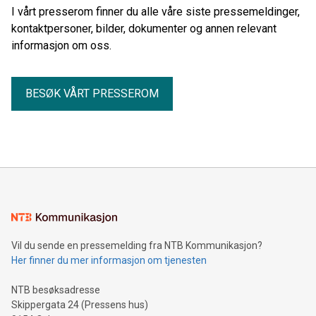
I vårt presserom finner du alle våre siste pressemeldinger,
kontaktpersoner, bilder, dokumenter og annen relevant
informasjon om oss.
BESØK VÅRT PRESSEROM
Vil du sende en pressemelding fra NTB Kommunikasjon?
Her finner du mer informasjon om tjenesten
NTB besøksadresse
Skippergata 24 (Pressens hus)