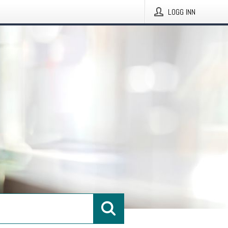
LOGG INN