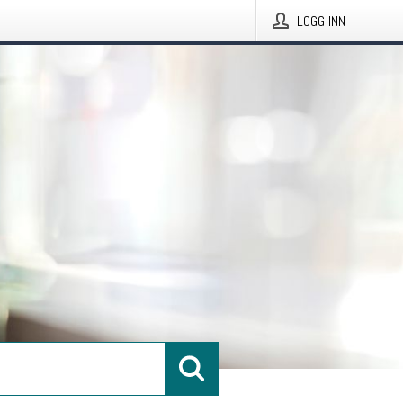
LOGG INN