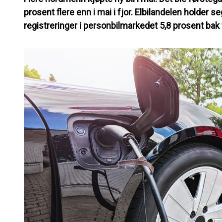
prosent flere enn i mai i fjor. Elbilandelen holder seg
registreringer i personbilmarkedet 5,8 prosent bak 