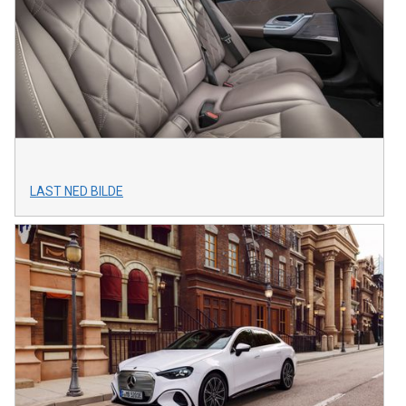
LAST NED BILDE