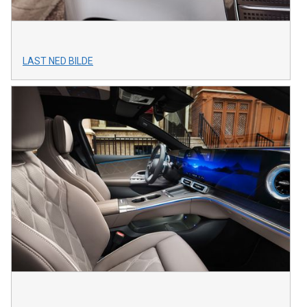
LAST NED BILDE