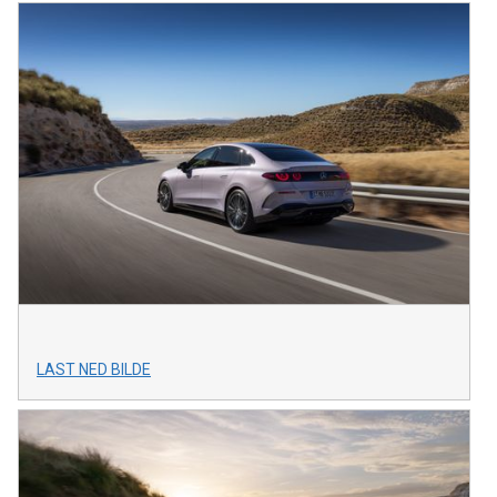
LAST NED BILDE