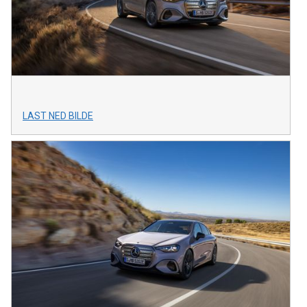
LAST NED BILDE