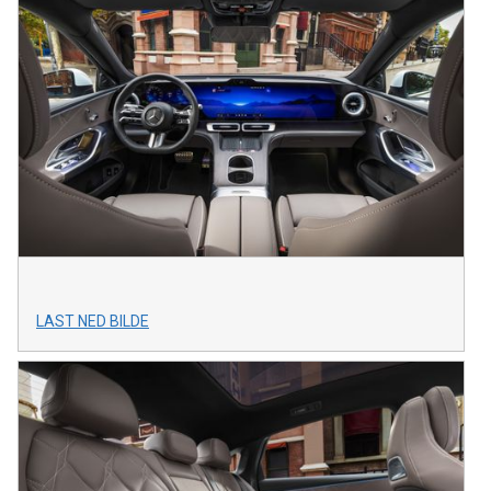
LAST NED BILDE