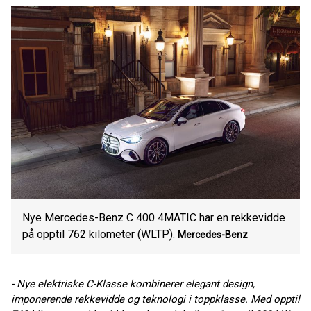
Nye Mercedes-Benz C 400 4MATIC har en rekkevidde
på opptil 762 kilometer (WLTP).
Mercedes-Benz
- Nye elektriske C-Klasse kombinerer elegant design,
imponerende rekkevidde og teknologi i toppklasse. Med opptil