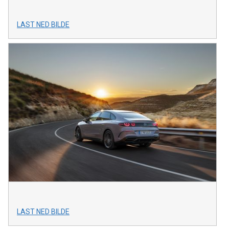
LAST NED BILDE
LAST NED BILDE