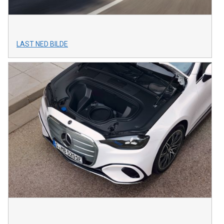
LAST NED BILDE