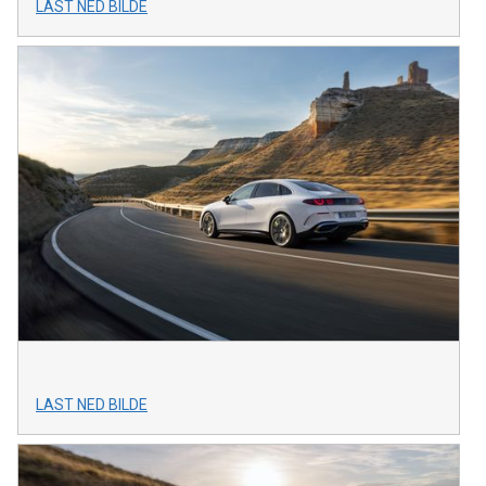
LAST NED BILDE
LAST NED BILDE