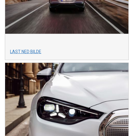
LAST NED BILDE