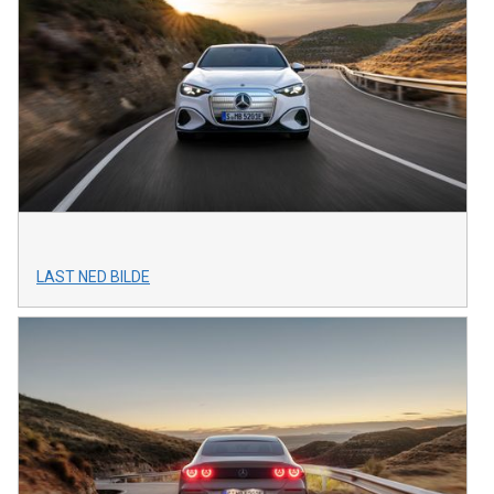
LAST NED BILDE