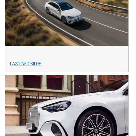
LAST NED BILDE