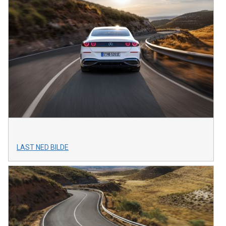
LAST NED BILDE