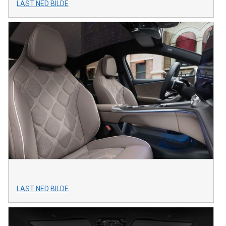
LAST NED BILDE
LAST NED BILDE