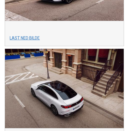
LAST NED BILDE