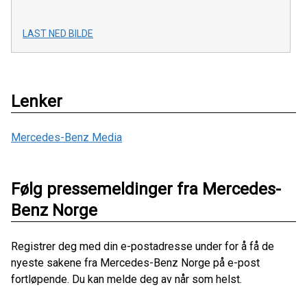
LAST NED BILDE
Lenker
Mercedes-Benz Media
Følg pressemeldinger fra Mercedes-
Benz Norge
Registrer deg med din e-postadresse under for å få de
nyeste sakene fra Mercedes-Benz Norge på e-post
fortløpende. Du kan melde deg av når som helst.