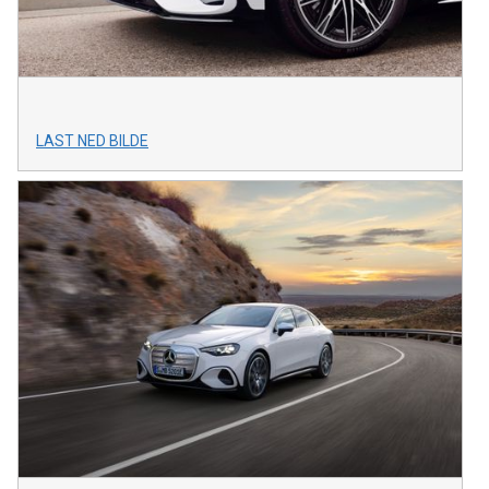
LAST NED BILDE