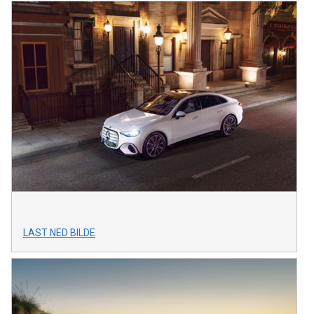
LAST NED BILDE