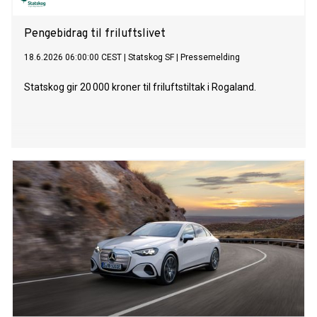
Pengebidrag til friluftslivet
18.6.2026 06:00:00 CEST
|
Statskog SF
|
Pressemelding
Statskog gir 20 000 kroner til friluftstiltak i Rogaland.