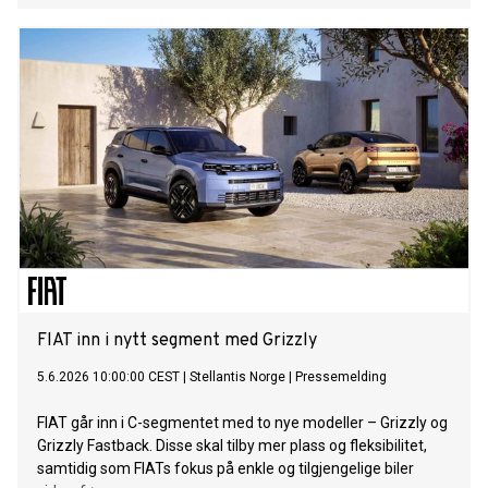
FIAT inn i nytt segment med Grizzly
5.6.2026 10:00:00 CEST
|
Stellantis Norge
|
Pressemelding
FIAT går inn i C-segmentet med to nye modeller – Grizzly og
Grizzly Fastback. Disse skal tilby mer plass og fleksibilitet,
samtidig som FIATs fokus på enkle og tilgjengelige biler