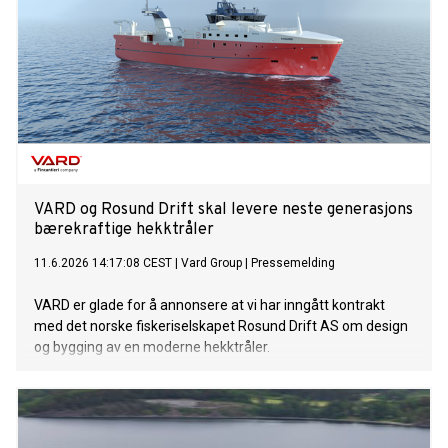
VARD og Rosund Drift skal levere neste generasjons
bærekraftige hekktråler
11.6.2026 14:17:08 CEST
|
Vard Group
|
Pressemelding
VARD er glade for å annonsere at vi har inngått kontrakt
med det norske fiskeriselskapet Rosund Drift AS om design
og bygging av en moderne hekktråler.