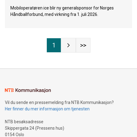
Mobiloperatøren ice blir ny generalsponsor for Norges
Håndballforbund, med virkning fra 1. juli 2026.
1
>>
Vil du sende en pressemelding fra NTB Kommunikasjon?
Her finner du mer informasjon om tjenesten
NTB besøksadresse
Skippergata 24 (Pressens hus)
0154 Oslo