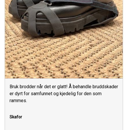
Bruk brodder når det er glatt! Å behandle bruddskader
er dyrt for samfunnet og kjedelig for den som
rammes.
Skafor