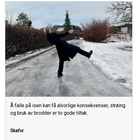
Å falle på isen kan få alvorlige konsekvenser, strøing
og bruk av brodder er to gode tiltak.
Skafor