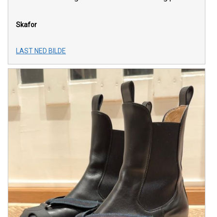
Skafor
LAST NED BILDE