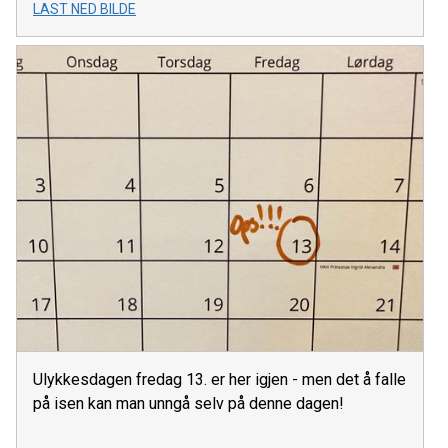
LAST NED BILDE
Ulykkesdagen fredag 13. er her igjen - men det å falle
på isen kan man unngå selv på denne dagen!