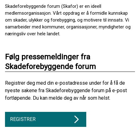
Skadeforebyggende forum (Skafor) er en ideell
medlemsorganisasjon. Vårt oppdrag er å formidle kunnskap
om skader, ulykker og forebygging, og motivere til innsats. Vi
samarbeider med kommuner, organisasjoner, myndigheter og
næringsliv over hele landet.
Følg pressemeldinger fra
Skadeforebyggende forum
Registrer deg med din e-postadresse under for å få de
nyeste sakene fra Skadeforebyggende forum på e-post
fortløpende. Du kan melde deg av når som helst.
REGISTRER