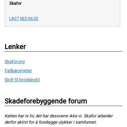
Skafor
LAST NED BILDE
Lenker
Skafor.org
Fallbarometer
Skilt til broddestil
Skadeforebyggende forum
Katten har ni liv, det har dessverre ikke vi. Skafor arbeider
derfor aktivt for å forebygge ulykker i samfunnet.