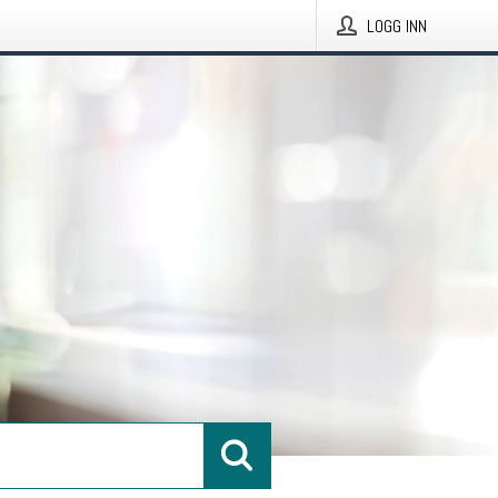
LOGG INN