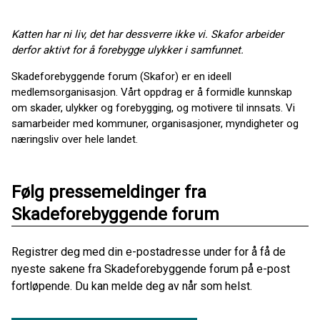
Katten har ni liv, det har dessverre ikke vi. Skafor arbeider
derfor aktivt for å forebygge ulykker i samfunnet.
Skadeforebyggende forum (Skafor) er en ideell
medlemsorganisasjon. Vårt oppdrag er å formidle kunnskap
om skader, ulykker og forebygging, og motivere til innsats. Vi
samarbeider med kommuner, organisasjoner, myndigheter og
næringsliv over hele landet.
Følg pressemeldinger fra
Skadeforebyggende forum
Registrer deg med din e-postadresse under for å få de
nyeste sakene fra Skadeforebyggende forum på e-post
fortløpende. Du kan melde deg av når som helst.