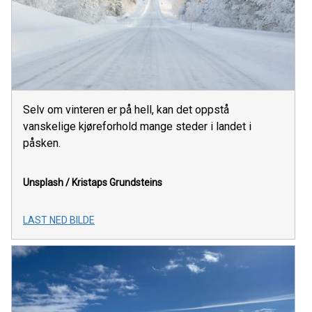
Selv om vinteren er på hell, kan det oppstå
vanskelige kjøreforhold mange steder i landet i
påsken.
Unsplash / Kristaps Grundsteins
LAST NED BILDE