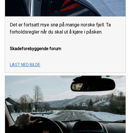
Det er fortsatt mye snø på mange norske fjell. Ta
forholdsregler når du skal ut å kjøre i påsken.
Skadeforebyggende forum
LAST NED BILDE