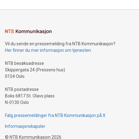
Vil du sende en pressemelding fra NTB Kommunikasjon?
Her finner du mer informasjon om tjenesten
NTB besøksadresse
Skippergata 24 (Pressens hus)
0154 Oslo
NTB postadresse
Boks 6817 St. Olavs plass
N-0130 Oslo
Følg pressemeldinger fra NTB Kommunikasjon på X
Informasjonskapsler
©
NTB Kommunikasjon
2026