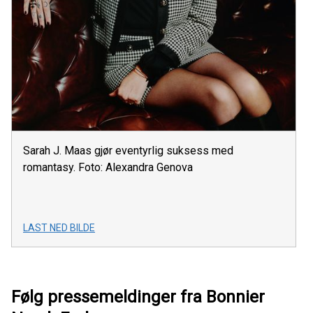
Sarah J. Maas gjør eventyrlig suksess med
romantasy. Foto: Alexandra Genova
LAST NED BILDE
Følg pressemeldinger fra Bonnier