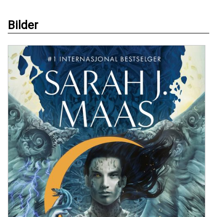
Bilder