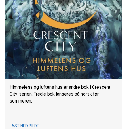
Himmelens og luftens hus er andre bok i Crescent
City-serien. Tredje bok lanseres på norsk før
sommeren.
LAST NED BILDE