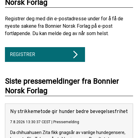
Norsk Forlag
Registrer deg med din e-postadresse under for å få de
nyeste sakene fra Bonnier Norsk Forlag på e-post
fortløpende. Du kan melde deg av når som helst.
REGISTRER
Siste pressemeldinger fra Bonnier
Norsk Forlag
Ny strikkemetode gir hunder bedre bevegelsesfrihet
7.8.2026 13:30:37 CEST
|
Pressemelding
Da chihuahuaen Zita fikk gnagsår av vanlige hundegensere,