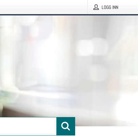
LOGG INN