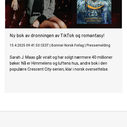
Ny bok av dronningen av TikTok og romantasy!
15.4.2025 09:41:53 CEST
|
Bonnier Norsk Forlag
|
Pressemelding
Sarah J. Maas går viralt og har solgt nærmere 40 millioner
bøker. Nå er Himmelens og luftens hus, andre bok i den
populære Crescent City-serien, klar i norsk oversettelse.