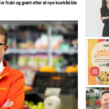
or frukt og grønt etter at nye kostråd ble