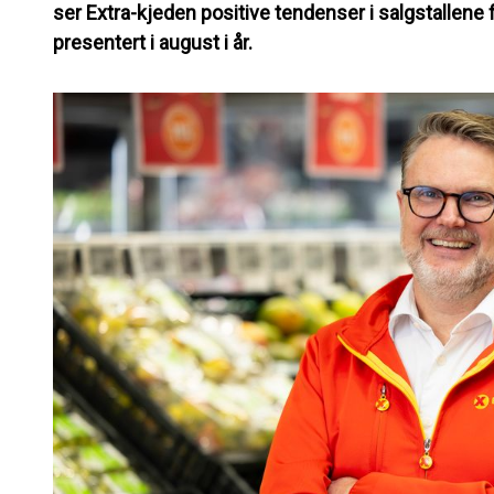
ser Extra-kjeden positive tendenser i salgstallene f
presentert i august i år.