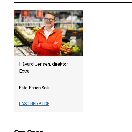
Håvard Jensen, direktør
Extra
Foto: Espen Solli
LAST NED BILDE