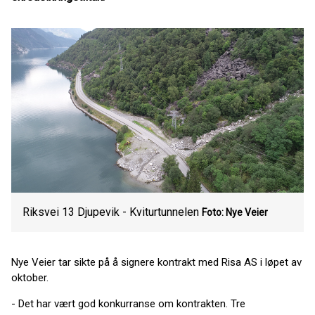
Riksvei 13 Djupevik - Kviturtunnelen
Foto: Nye Veier
Nye Veier tar sikte på å signere kontrakt med Risa AS i løpet av
oktober.
- Det har vært god konkurranse om kontrakten. Tre