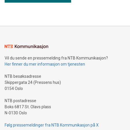
Vil du sende en pressemelding fra NTB Kommunikasjon?
Her finner du mer informasjon om tjenesten
NTB besøksadresse
Skippergata 24 (Pressens hus)
0154 Oslo
NTB postadresse
Boks 6817 St. Olavs plass
N-0130 Oslo
Følg pressemeldinger fra NTB Kommunikasjon på X