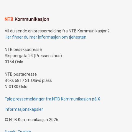
Vil du sende en pressemelding fra NTB Kommunikasjon?
Her finner du mer informasjon om tjenesten
NTB besøksadresse
Skippergata 24 (Pressens hus)
0154 Oslo
NTB postadresse
Boks 6817 St. Olavs plass
N-0130 Oslo
Følg pressemeldinger fra NTB Kommunikasjon på X
Informasjonskapsler
©
NTB Kommunikasjon
2026