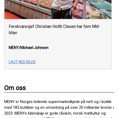
Ferskvaresjef Christian Holth Clasen har fem NM-
titler.
MENY/Michael Johnsen
LAST NED BILDE
Om oss
MENY er Norges ledende supermarkedkjede på nett og i butikk
med 185 butikker og en omsetning på over 20 milliarder kroner i
2023. MENYs lidenskap er gode råvarer, norsk matkultur og