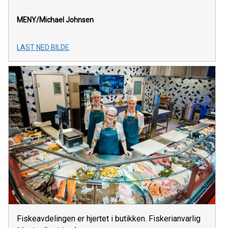
MENY/Michael Johnsen
LAST NED BILDE
Fiskeavdelingen er hjertet i butikken. Fiskerianvarlig