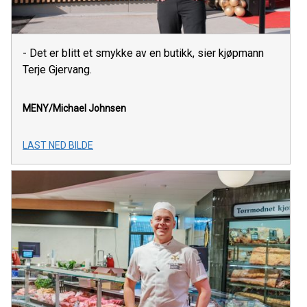
- Det er blitt et smykke av en butikk, sier kjøpmann
Terje Gjervang.
MENY/Michael Johnsen
LAST NED BILDE