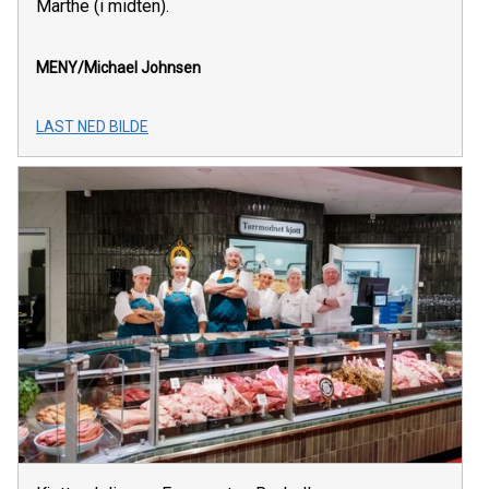
Marthe (i midten).
MENY/Michael Johnsen
LAST NED BILDE