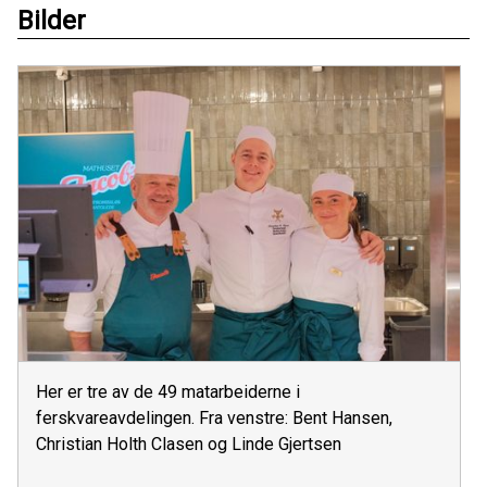
Bilder
Her er tre av de 49 matarbeiderne i
ferskvareavdelingen. Fra venstre: Bent Hansen,
Christian Holth Clasen og Linde Gjertsen