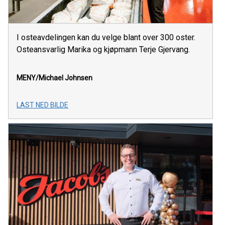
I osteavdelingen kan du velge blant over 300 oster.
Osteansvarlig Marika og kjøpmann Terje Gjervang.
MENY/Michael Johnsen
LAST NED BILDE