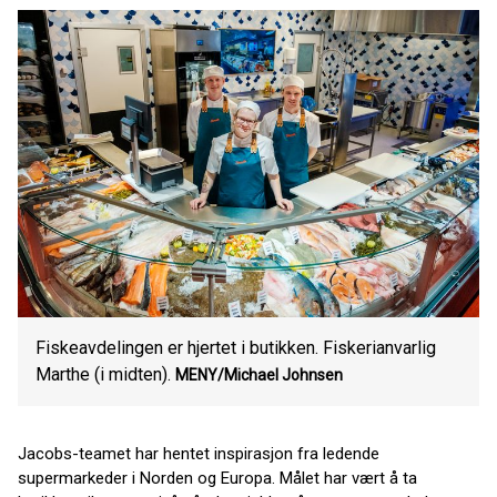
Fiskeavdelingen er hjertet i butikken. Fiskerianvarlig
Marthe (i midten).
MENY/Michael Johnsen
Jacobs-teamet har hentet inspirasjon fra ledende
supermarkeder i Norden og Europa. Målet har vært å ta