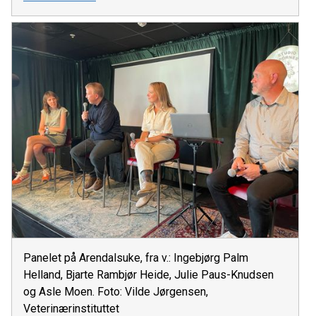
Panelet på Arendalsuke, fra v.: Ingebjørg Palm
Helland, Bjarte Rambjør Heide, Julie Paus-Knudsen
og Asle Moen. Foto: Vilde Jørgensen,
Veterinærinstituttet