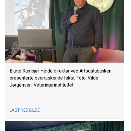
Bjarte Rambjør Heide direktør ved Artsdatabanken
presenterte overraskende fakta. Foto: Vilde
Jørgensen, Veterinærinstituttet
LAST NED BILDE