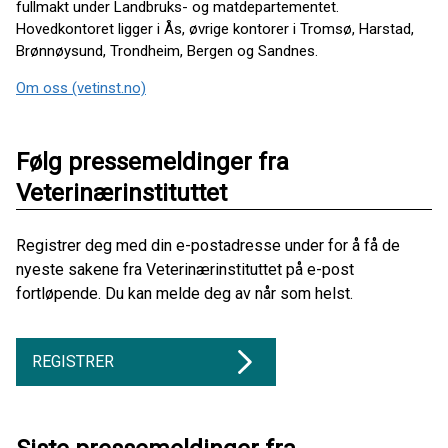
fullmakt under Landbruks- og matdepartementet.
Hovedkontoret ligger i Ås, øvrige kontorer i Tromsø, Harstad,
Brønnøysund, Trondheim, Bergen og Sandnes.
Om oss (vetinst.no)
Følg pressemeldinger fra
Veterinærinstituttet
Registrer deg med din e-postadresse under for å få de
nyeste sakene fra Veterinærinstituttet på e-post
fortløpende. Du kan melde deg av når som helst.
REGISTRER