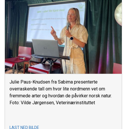
Julie Paus-Knudsen fra Sabima presenterte
overraskende tall om hvor lite nordmenn vet om
fremmede arter og hvordan de påvirker norsk natur.
Foto: Vilde Jørgensen, Veterinærinstituttet
LAST NED BILDE