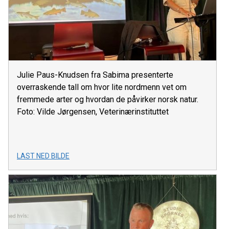
Julie Paus-Knudsen fra Sabima presenterte
overraskende tall om hvor lite nordmenn vet om
fremmede arter og hvordan de påvirker norsk natur.
Foto: Vilde Jørgensen, Veterinærinstituttet
LAST NED BILDE