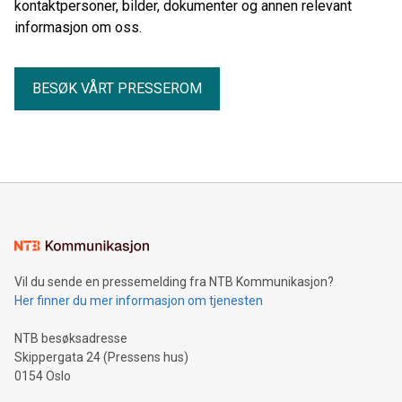
kontaktpersoner, bilder, dokumenter og annen relevant
informasjon om oss.
BESØK VÅRT PRESSEROM
Vil du sende en pressemelding fra NTB Kommunikasjon?
Her finner du mer informasjon om tjenesten
NTB besøksadresse
Skippergata 24 (Pressens hus)
0154 Oslo