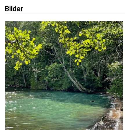
Bilder