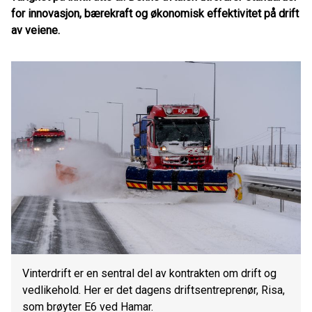
for innovasjon, bærekraft og økonomisk effektivitet på drift
av veiene.
Vinterdrift er en sentral del av kontrakten om drift og
vedlikehold. Her er det dagens driftsentreprenør, Risa,
som brøyter E6 ved Hamar.