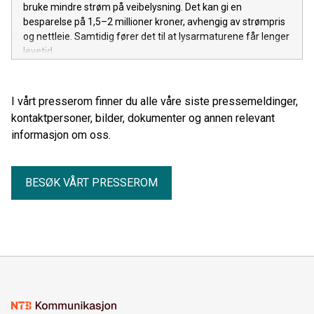
bruke mindre strøm på veibelysning. Det kan gi en
besparelse på 1,5–2 millioner kroner, avhengig av strømpris
og nettleie. Samtidig fører det til at lysarmaturene får lenger
levetid.
I vårt presserom finner du alle våre siste pressemeldinger,
kontaktpersoner, bilder, dokumenter og annen relevant
informasjon om oss.
BESØK VÅRT PRESSEROM