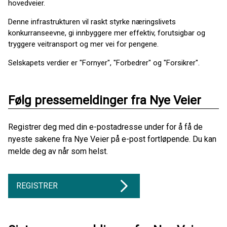
hovedveier.
Denne infrastrukturen vil raskt styrke næringslivets
konkurranseevne, gi innbyggere mer effektiv, forutsigbar og
tryggere veitransport og mer vei for pengene.
Selskapets verdier er "Fornyer", "Forbedrer" og "Forsikrer".
Følg pressemeldinger fra Nye Veier
Registrer deg med din e-postadresse under for å få de
nyeste sakene fra Nye Veier på e-post fortløpende. Du kan
melde deg av når som helst.
REGISTRER